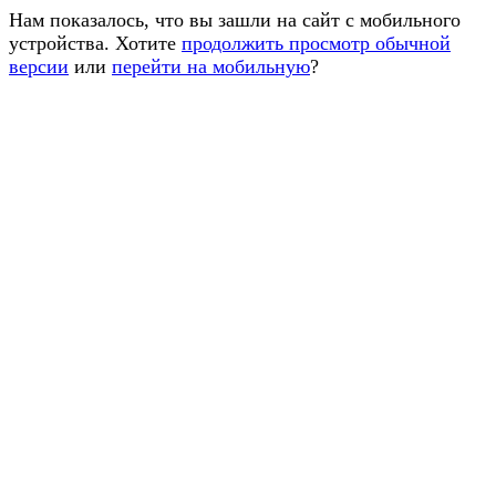
Нам показалось, что вы зашли на сайт с мобильного
устройства. Хотите
продолжить просмотр обычной
версии
или
перейти на мобильную
?