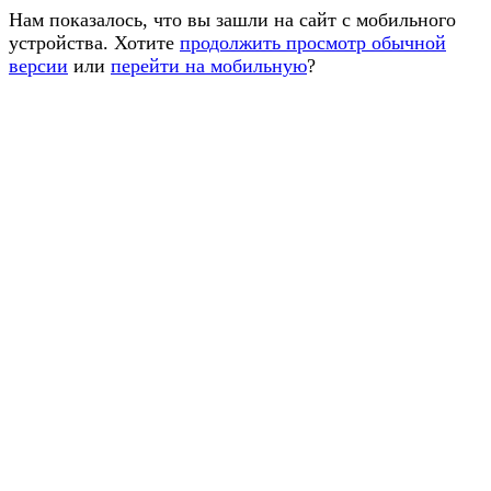
Нам показалось, что вы зашли на сайт с мобильного
устройства. Хотите
продолжить просмотр обычной
версии
или
перейти на мобильную
?