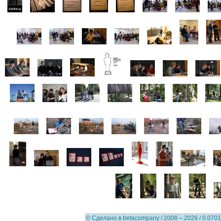
© Сделано в
betacompany
/ 2008 – 2026 / 0.0701