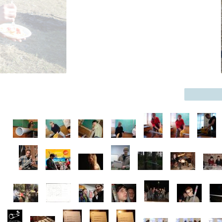
Тёма Cup 2