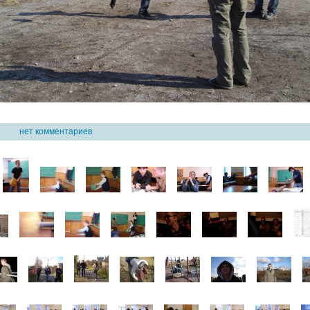
009
нет комментариев