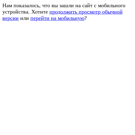
Нам показалось, что вы зашли на сайт с мобильного
устройства. Хотите
продолжить просмотр обычной
версии
или
перейти на мобильную
?