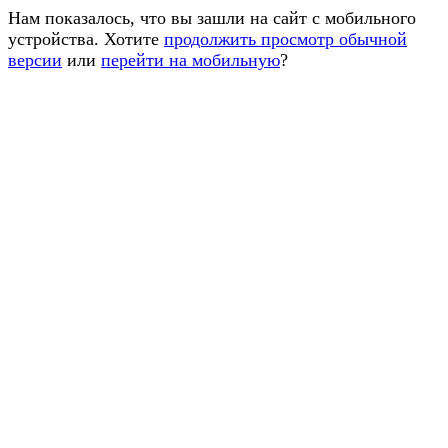
Нам показалось, что вы зашли на сайт с мобильного
устройства. Хотите
продолжить просмотр обычной
версии
или
перейти на мобильную
?