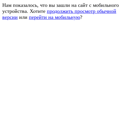
Нам показалось, что вы зашли на сайт с мобильного
устройства. Хотите
продолжить просмотр обычной
версии
или
перейти на мобильную
?