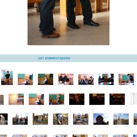
ого Курсанта (2009)
нет комментариев