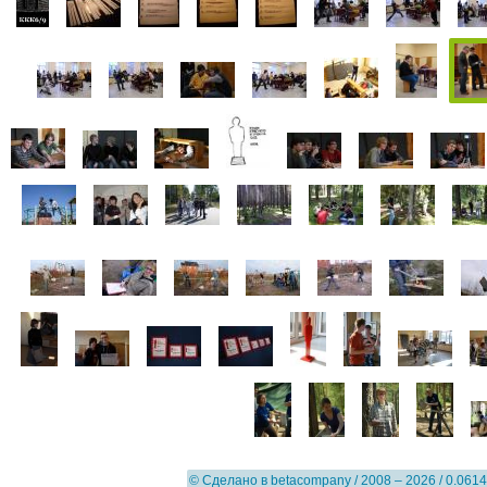
© Сделано в
betacompany
/ 2008 – 2026 / 0.0614