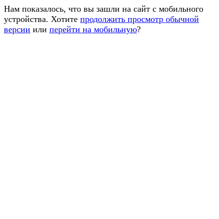
Нам показалось, что вы зашли на сайт с мобильного
устройства. Хотите
продолжить просмотр обычной
версии
или
перейти на мобильную
?