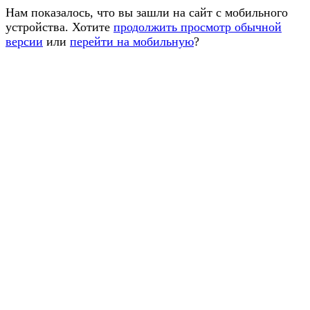
Нам показалось, что вы зашли на сайт с мобильного
устройства. Хотите
продолжить просмотр обычной
версии
или
перейти на мобильную
?