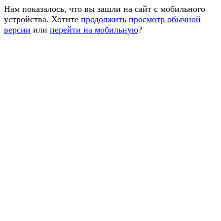
Нам показалось, что вы зашли на сайт с мобильного
устройства. Хотите
продолжить просмотр обычной
версии
или
перейти на мобильную
?