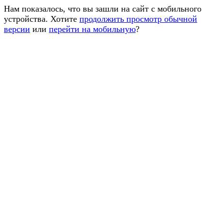
Нам показалось, что вы зашли на сайт с мобильного
устройства. Хотите
продолжить просмотр обычной
версии
или
перейти на мобильную
?